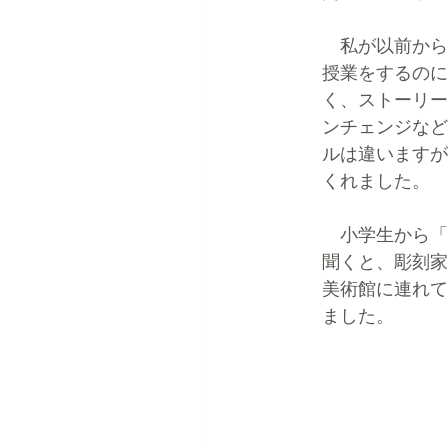
　私が以前から非
授業をするのに
く、ストーリー
ンチェンジなど
ルは違いますが
くれました。
　小学生から「
聞くと、彫刻家
美術館に連れて
ました。