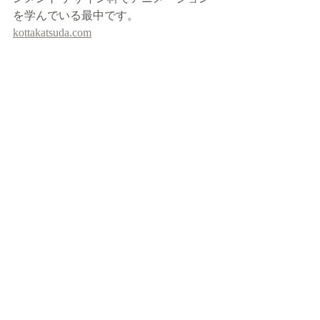
を学んでいる最中です。
kottakatsuda.com